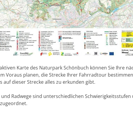
raktiven Karte des Naturpark Schönbuch können Sie Ihre nä
m Voraus planen, die Strecke Ihrer Fahrradtour bestimmen
s auf dieser Strecke alles zu erkunden gibt.
 und Radwege sind unterschiedlichen Schwierigkeitsstufen
zugeordnet.