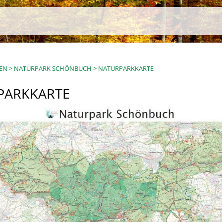
EN
>
NATURPARK SCHÖNBUCH
>
NATURPARKKARTE
PARKKARTE