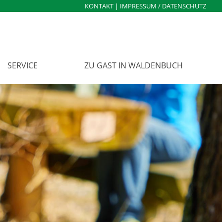
KONTAKT
|
IMPRESSUM / DATENSCHUTZ
SERVICE
ZU GAST IN WALDENBUCH