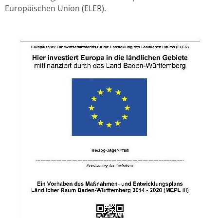
Europäischen Union (ELER).