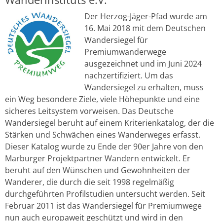
Der Herzog-Jäger-Pfad wurde am
16. Mai 2018 mit dem Deutschen
Wandersiegel für
Premiumwanderwege
ausgezeichnet und im Juni 2024
nachzertifiziert. Um das
Wandersiegel zu erhalten, muss
ein Weg besondere Ziele, viele Höhepunkte und eine
sicheres Leitsystem vorweisen. Das Deutsche
Wandersiegel beruht auf einem Kriterienkatalog, der die
Stärken und Schwächen eines Wanderweges erfasst.
Dieser Katalog wurde zu Ende der 90er Jahre von den
Marburger Projektpartner Wandern entwickelt. Er
beruht auf den Wünschen und Gewohnheiten der
Wanderer, die durch die seit 1998 regelmäßig
durchgeführten Profilstudien untersucht werden. Seit
Februar 2011 ist das Wandersiegel für Premiumwege
nun auch europaweit geschützt und wird in den